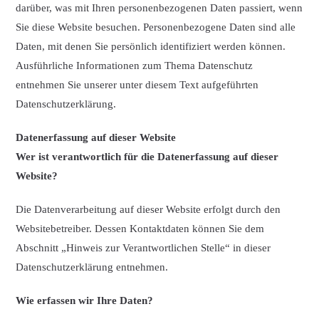
darüber, was mit Ihren personenbezogenen Daten passiert, wenn
Sie diese Website besuchen. Personenbezogene Daten sind alle
Daten, mit denen Sie persönlich identifiziert werden können.
Ausführliche Informationen zum Thema Datenschutz
entnehmen Sie unserer unter diesem Text aufgeführten
Datenschutzerklärung.
Datenerfassung auf dieser Website
Wer ist verantwortlich für die Datenerfassung auf dieser
Website?
Die Datenverarbeitung auf dieser Website erfolgt durch den
Websitebetreiber. Dessen Kontaktdaten können Sie dem
Abschnitt „Hinweis zur Verantwortlichen Stelle“ in dieser
Datenschutzerklärung entnehmen.
Wie erfassen wir Ihre Daten?