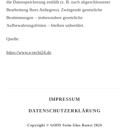
die Datenspeicherung entfällt (z. B. nach abgeschlossener
Bearbeitung Ihres Anliegens). Zwingende gesetzliche
Bestimmungen – insbesondere gesetzliche
Aufbewahrungsfristen – bleiben unberührt.
Quelle:
https://www.e-recht24.de
IMPRESSUM
DATENSCHUTZERKLÄRUNG
Copyright © GOOS Stein-Glas-Kunst 2024