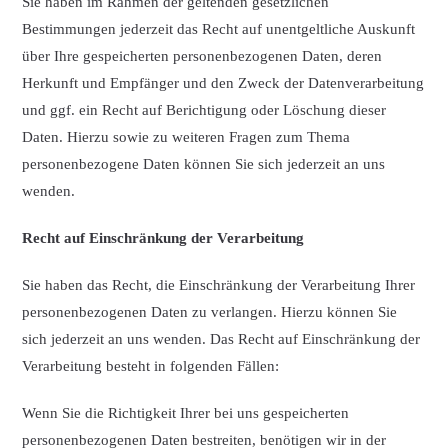
Sie haben im Rahmen der geltenden gesetzlichen
Bestimmungen jederzeit das Recht auf unentgeltliche Auskunft
über Ihre gespeicherten personenbezogenen Daten, deren
Herkunft und Empfänger und den Zweck der Datenverarbeitung
und ggf. ein Recht auf Berichtigung oder Löschung dieser
Daten. Hierzu sowie zu weiteren Fragen zum Thema
personenbezogene Daten können Sie sich jederzeit an uns
wenden.
Recht auf Einschränkung der Verarbeitung
Sie haben das Recht, die Einschränkung der Verarbeitung Ihrer
personenbezogenen Daten zu verlangen. Hierzu können Sie
sich jederzeit an uns wenden. Das Recht auf Einschränkung der
Verarbeitung besteht in folgenden Fällen:
Wenn Sie die Richtigkeit Ihrer bei uns gespeicherten
personenbezogenen Daten bestreiten, benötigen wir in der