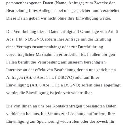
personenbezogenen Daten (Name, Anfrage) zum Zwecke der
Bearbeitung Ihres Anliegens bei uns gespeichert und verarbeitet.
Diese Daten geben wir nicht ohne Ihre Einwilligung weiter.
Die Verarbeitung dieser Daten erfolgt auf Grundlage von Art. 6
Abs. 1 lit. b DSGVO, sofern Ihre Anfrage mit der Erfüllung
eines Vertrags zusammenhängt oder zur Durchführung
vorvertraglicher Maßnahmen erforderlich ist. In allen übrigen
Fällen beruht die Verarbeitung auf unserem berechtigten
Interesse an der effektiven Bearbeitung der an uns gerichteten
Anfragen (Art. 6 Abs. 1 lit. f DSGVO) oder auf Ihrer
Einwilligung (Art. 6 Abs. 1 lit. a DSGVO) sofern diese abgefragt
wurde; die Einwilligung ist jederzeit widerrufbar.
Die von Ihnen an uns per Kontaktanfragen übersandten Daten
verbleiben bei uns, bis Sie uns zur Löschung auffordern, Ihre
Einwilligung zur Speicherung widerrufen oder der Zweck für