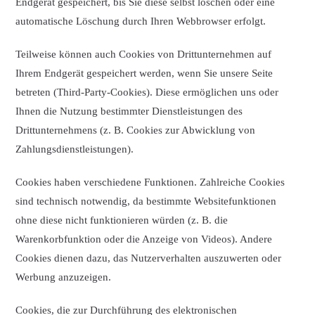
Endgerät gespeichert, bis Sie diese selbst löschen oder eine
automatische Löschung durch Ihren Webbrowser erfolgt.
Teilweise können auch Cookies von Drittunternehmen auf
Ihrem Endgerät gespeichert werden, wenn Sie unsere Seite
betreten (Third-Party-Cookies). Diese ermöglichen uns oder
Ihnen die Nutzung bestimmter Dienstleistungen des
Drittunternehmens (z. B. Cookies zur Abwicklung von
Zahlungsdienstleistungen).
Cookies haben verschiedene Funktionen. Zahlreiche Cookies
sind technisch notwendig, da bestimmte Websitefunktionen
ohne diese nicht funktionieren würden (z. B. die
Warenkorbfunktion oder die Anzeige von Videos). Andere
Cookies dienen dazu, das Nutzerverhalten auszuwerten oder
Werbung anzuzeigen.
Cookies, die zur Durchführung des elektronischen