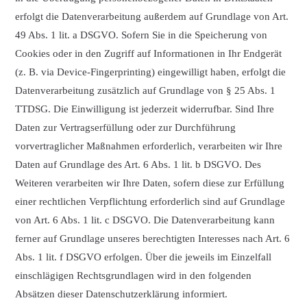
erfolgt die Datenverarbeitung außerdem auf Grundlage von Art.
49 Abs. 1 lit. a DSGVO. Sofern Sie in die Speicherung von
Cookies oder in den Zugriff auf Informationen in Ihr Endgerät
(z. B. via Device-Fingerprinting) eingewilligt haben, erfolgt die
Datenverarbeitung zusätzlich auf Grundlage von § 25 Abs. 1
TTDSG. Die Einwilligung ist jederzeit widerrufbar. Sind Ihre
Daten zur Vertragserfüllung oder zur Durchführung
vorvertraglicher Maßnahmen erforderlich, verarbeiten wir Ihre
Daten auf Grundlage des Art. 6 Abs. 1 lit. b DSGVO. Des
Weiteren verarbeiten wir Ihre Daten, sofern diese zur Erfüllung
einer rechtlichen Verpflichtung erforderlich sind auf Grundlage
von Art. 6 Abs. 1 lit. c DSGVO. Die Datenverarbeitung kann
ferner auf Grundlage unseres berechtigten Interesses nach Art. 6
Abs. 1 lit. f DSGVO erfolgen. Über die jeweils im Einzelfall
einschlägigen Rechtsgrundlagen wird in den folgenden
Absätzen dieser Datenschutzerklärung informiert.