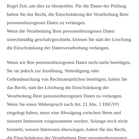
Regel Zeit, um dies zu überprüfen. Für die Dauer der Prüfung
haben Sie das Recht, die Einschränkung der Verarbeitung Ihrer
personenbezogenen Daten zu verlangen.
Wenn die Verarbeitung Ihrer personenbezogenen Daten
unrechtmäßig geschah/geschieht, können Sie statt der Löschung
die Einschränkung der Datenverarbeitung verlangen.
Wenn wir Ihre personenbezogenen Daten nicht mehr benötigen,
Sie sie jedoch zur Ausübung, Verteidigung oder
Geltendmachung von Rechtsansprüchen benötigen, haben Sie
das Recht, statt der Löschung die Einschränkung der
Verarbeitung Ihrer personenbezogenen Daten zu verlangen.
Wenn Sie einen Widerspruch nach Art. 21 Abs. 1 DSGVO
eingelegt haben, muss eine Abwägung zwischen Ihren und
unseren Interessen vorgenommen werden. Solange noch nicht
feststeht, wessen Interessen überwiegen, haben Sie das Recht,
die Einschränkung der Verarbeitung Ihrer personenbezogenen