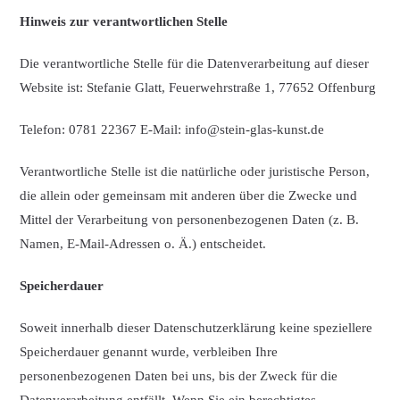
Hinweis zur verantwortlichen Stelle
Die verantwortliche Stelle für die Datenverarbeitung auf dieser
Website ist: Stefanie Glatt, Feuerwehrstraße 1, 77652 Offenburg
Telefon: 0781 22367 E-Mail: info@stein-glas-kunst.de
Verantwortliche Stelle ist die natürliche oder juristische Person,
die allein oder gemeinsam mit anderen über die Zwecke und
Mittel der Verarbeitung von personenbezogenen Daten (z. B.
Namen, E-Mail-Adressen o. Ä.) entscheidet.
Speicherdauer
Soweit innerhalb dieser Datenschutzerklärung keine speziellere
Speicherdauer genannt wurde, verbleiben Ihre
personenbezogenen Daten bei uns, bis der Zweck für die