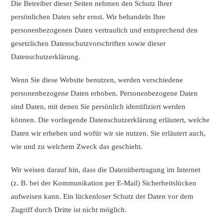
Die Betreiber dieser Seiten nehmen den Schutz Ihrer
persönlichen Daten sehr ernst. Wir behandeln Ihre
personenbezogenen Daten vertraulich und entsprechend den
gesetzlichen Datenschutzvorschriften sowie dieser
Datenschutzerklärung.
Wenn Sie diese Website benutzen, werden verschiedene
personenbezogene Daten erhoben. Personenbezogene Daten
sind Daten, mit denen Sie persönlich identifiziert werden
können. Die vorliegende Datenschutzerklärung erläutert, welche
Daten wir erheben und wofür wir sie nutzen. Sie erläutert auch,
wie und zu welchem Zweck das geschieht.
Wir weisen darauf hin, dass die Datenübertragung im Internet
(z. B. bei der Kommunikation per E-Mail) Sicherheitslücken
aufweisen kann. Ein lückenloser Schutz der Daten vor dem
Zugriff durch Dritte ist nicht möglich.