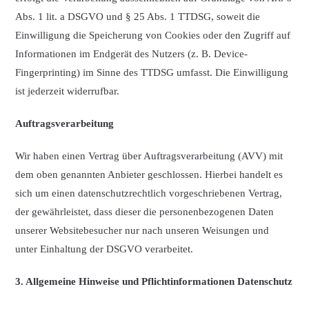
Abs. 1 lit. a DSGVO und § 25 Abs. 1 TTDSG, soweit die
Einwilligung die Speicherung von Cookies oder den Zugriff auf
Informationen im Endgerät des Nutzers (z. B. Device-
Fingerprinting) im Sinne des TTDSG umfasst. Die Einwilligung
ist jederzeit widerrufbar.
Auftragsverarbeitung
Wir haben einen Vertrag über Auftragsverarbeitung (AVV) mit
dem oben genannten Anbieter geschlossen. Hierbei handelt es
sich um einen datenschutzrechtlich vorgeschriebenen Vertrag,
der gewährleistet, dass dieser die personenbezogenen Daten
unserer Websitebesucher nur nach unseren Weisungen und
unter Einhaltung der DSGVO verarbeitet.
3. Allgemeine Hinweise und Pflichtinformationen
Datenschutz