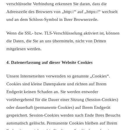
verschlüsselte Verbindung erkennen Sie daran, dass die
Adresszeile des Browsers von „http://“ auf „https://“ wechselt
und an dem Schloss-Symbol in Ihrer Browserzeile.
Wenn die SSL- bzw. TLS-Verschlüsselung aktiviert ist, können
die Daten, die Sie an uns übermitteln, nicht von Dritten
mitgelesen werden.
4. Datenerfassung auf dieser Website
Cookies
Unsere Internetseiten verwenden so genannte „Cookies“.
Cookies sind kleine Datenpakete und richten auf Ihrem
Endgerät keinen Schaden an. Sie werden entweder
vorübergehend für die Dauer einer Sitzung (Session-Cookies)
oder dauerhaft (permanente Cookies) auf Ihrem Endgerät
gespeichert. Session-Cookies werden nach Ende Ihres Besuchs
automatisch gelöscht. Permanente Cookies bleiben auf Ihrem