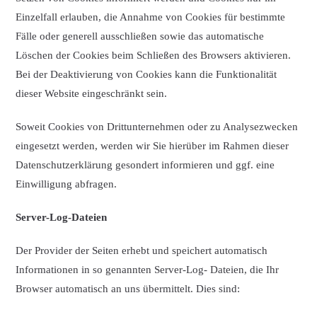
Einzelfall erlauben, die Annahme von Cookies für bestimmte
Fälle oder generell ausschließen sowie das automatische
Löschen der Cookies beim Schließen des Browsers aktivieren.
Bei der Deaktivierung von Cookies kann die Funktionalität
dieser Website eingeschränkt sein.
Soweit Cookies von Drittunternehmen oder zu Analysezwecken
eingesetzt werden, werden wir Sie hierüber im Rahmen dieser
Datenschutzerklärung gesondert informieren und ggf. eine
Einwilligung abfragen.
Server-Log-Dateien
Der Provider der Seiten erhebt und speichert automatisch
Informationen in so genannten Server-Log- Dateien, die Ihr
Browser automatisch an uns übermittelt. Dies sind: