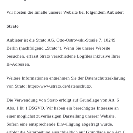
Wir hosten die Inhalte unserer Website bei folgendem Anbieter:
Strato
Anbieter ist die Strato AG, Otto-Ostrowski-Straße 7, 10249
Berlin (nachfolgend „Strato“). Wenn Sie unsere Website
besuchen, erfasst Strato verschiedene Logfiles inklusive Ihrer
IP-Adressen.
Weitere Informationen entnehmen Sie der Datenschutzerklärung
von Strato: https://www.strato.de/datenschutz/.
Die Verwendung von Strato erfolgt auf Grundlage von Art. 6
Abs. 1 lit. f DSGVO. Wir haben ein berechtigtes Interesse an
einer möglichst zuverlässigen Darstellung unserer Website.
Sofern eine entsprechende Einwilligung abgefragt wurde,
erfolgt die Verarbeitung ausschließlich auf Grundlage von Art. 6