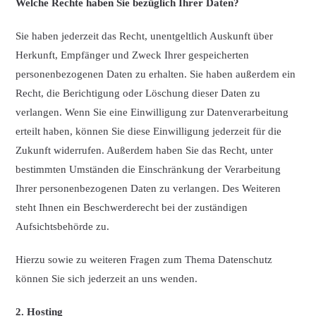
Welche Rechte haben Sie bezüglich Ihrer Daten?
Sie haben jederzeit das Recht, unentgeltlich Auskunft über
Herkunft, Empfänger und Zweck Ihrer gespeicherten
personenbezogenen Daten zu erhalten. Sie haben außerdem ein
Recht, die Berichtigung oder Löschung dieser Daten zu
verlangen. Wenn Sie eine Einwilligung zur Datenverarbeitung
erteilt haben, können Sie diese Einwilligung jederzeit für die
Zukunft widerrufen. Außerdem haben Sie das Recht, unter
bestimmten Umständen die Einschränkung der Verarbeitung
Ihrer personenbezogenen Daten zu verlangen. Des Weiteren
steht Ihnen ein Beschwerderecht bei der zuständigen
Aufsichtsbehörde zu.
Hierzu sowie zu weiteren Fragen zum Thema Datenschutz
können Sie sich jederzeit an uns wenden.
2. Hosting