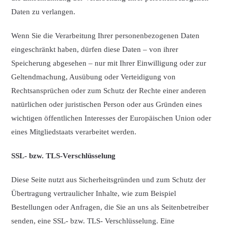
Daten zu verlangen.
Wenn Sie die Verarbeitung Ihrer personenbezogenen Daten
eingeschränkt haben, dürfen diese Daten – von ihrer
Speicherung abgesehen – nur mit Ihrer Einwilligung oder zur
Geltendmachung, Ausübung oder Verteidigung von
Rechtsansprüchen oder zum Schutz der Rechte einer anderen
natürlichen oder juristischen Person oder aus Gründen eines
wichtigen öffentlichen Interesses der Europäischen Union oder
eines Mitgliedstaats verarbeitet werden.
SSL- bzw. TLS-Verschlüsselung
Diese Seite nutzt aus Sicherheitsgründen und zum Schutz der
Übertragung vertraulicher Inhalte, wie zum Beispiel
Bestellungen oder Anfragen, die Sie an uns als Seitenbetreiber
senden, eine SSL- bzw. TLS- Verschlüsselung. Eine