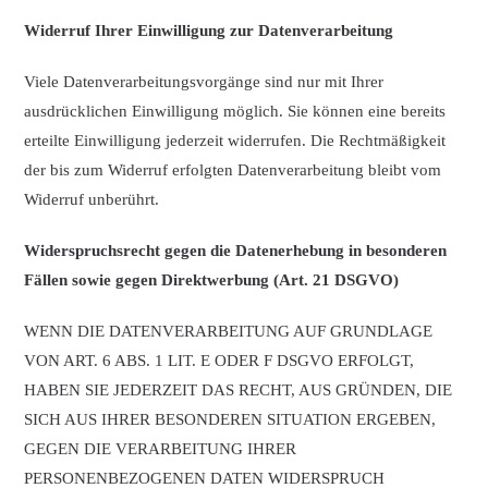
Widerruf Ihrer Einwilligung zur Datenverarbeitung
Viele Datenverarbeitungsvorgänge sind nur mit Ihrer
ausdrücklichen Einwilligung möglich. Sie können eine bereits
erteilte Einwilligung jederzeit widerrufen. Die Rechtmäßigkeit
der bis zum Widerruf erfolgten Datenverarbeitung bleibt vom
Widerruf unberührt.
Widerspruchsrecht gegen die Datenerhebung in besonderen
Fällen sowie gegen Direktwerbung (Art. 21 DSGVO)
WENN DIE DATENVERARBEITUNG AUF GRUNDLAGE
VON ART. 6 ABS. 1 LIT. E ODER F DSGVO ERFOLGT,
HABEN SIE JEDERZEIT DAS RECHT, AUS GRÜNDEN, DIE
SICH AUS IHRER BESONDEREN SITUATION ERGEBEN,
GEGEN DIE VERARBEITUNG IHRER
PERSONENBEZOGENEN DATEN WIDERSPRUCH