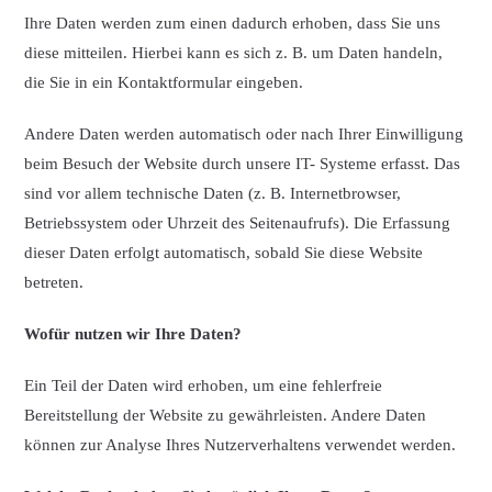
Ihre Daten werden zum einen dadurch erhoben, dass Sie uns
diese mitteilen. Hierbei kann es sich z. B. um Daten handeln,
die Sie in ein Kontaktformular eingeben.
Andere Daten werden automatisch oder nach Ihrer Einwilligung
beim Besuch der Website durch unsere IT- Systeme erfasst. Das
sind vor allem technische Daten (z. B. Internetbrowser,
Betriebssystem oder Uhrzeit des Seitenaufrufs). Die Erfassung
dieser Daten erfolgt automatisch, sobald Sie diese Website
betreten.
Wofür nutzen wir Ihre Daten?
Ein Teil der Daten wird erhoben, um eine fehlerfreie
Bereitstellung der Website zu gewährleisten. Andere Daten
können zur Analyse Ihres Nutzerverhaltens verwendet werden.