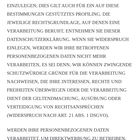
EINZULEGEN; DIES GILT AUCH FÜR EIN AUF DIESE
BESTIMMUNGEN GESTÜTZTES PROFILING. DIE
JEWEILIGE RECHTSGRUNDLAGE, AUF DENEN EINE
VERARBEITUNG BERUHT, ENTNEHMEN SIE DIESER
DATENSCHUTZERKLÄRUNG. WENN SIE WIDERSPRUCH
EINLEGEN, WERDEN WIR IHRE BETROFFENEN
PERSONENBEZOGENEN DATEN NICHT MEHR
VERARBEITEN, ES SEI DENN, WIR KÖNNEN ZWINGENDE
SCHUTZWÜRDIGE GRÜNDE FÜR DIE VERARBEITUNG
NACHWEISEN, DIE IHRE INTERESSEN, RECHTE UND
FREIHEITEN ÜBERWIEGEN ODER DIE VERARBEITUNG
DIENT DER GELTENDMACHUNG, AUSÜBUNG ODER
VERTEIDIGUNG VON RECHTSANSPRÜCHEN
(WIDERSPRUCH NACH ART. 21 ABS. 1 DSGVO).
WERDEN IHRE PERSONENBEZOGENEN DATEN
VERARBEITET, UM DIREKTWERBUNG ZU BETREIBEN,