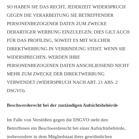
SO HABEN SIE DAS RECHT, JEDERZEIT WIDERSPRUCH
GEGEN DIE VERARBEITUNG SIE BETREFFENDER
PERSONENBEZOGENER DATEN ZUM ZWECKE
DERARTIGER WERBUNG EINZULEGEN; DIES GILT AUCH
FÜR DAS PROFILING, SOWEIT ES MIT SOLCHER
DIREKTWERBUNG IN VERBINDUNG STEHT. WENN SIE
WIDERSPRECHEN, WERDEN IHRE
PERSONENBEZOGENEN DATEN ANSCHLIESSEND NICHT
MEHR ZUM ZWECKE DER DIREKTWERBUNG
VERWENDET (WIDERSPRUCH NACH ART. 21 ABS. 2
DSGVO).
Beschwerderecht bei der zuständigen Aufsichtsbehörde
Im Falle von Verstößen gegen die DSGVO steht den
Betroffenen ein Beschwerderecht bei einer Aufsichtsbehörde,
insbesondere in dem Mitgliedstaat ihres gewöhnlichen