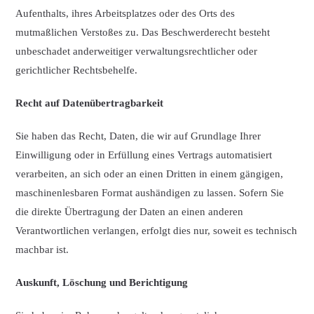
Aufenthalts, ihres Arbeitsplatzes oder des Orts des
mutmaßlichen Verstoßes zu. Das Beschwerderecht besteht
unbeschadet anderweitiger verwaltungsrechtlicher oder
gerichtlicher Rechtsbehelfe.
Recht auf Datenübertragbarkeit
Sie haben das Recht, Daten, die wir auf Grundlage Ihrer
Einwilligung oder in Erfüllung eines Vertrags automatisiert
verarbeiten, an sich oder an einen Dritten in einem gängigen,
maschinenlesbaren Format aushändigen zu lassen. Sofern Sie
die direkte Übertragung der Daten an einen anderen
Verantwortlichen verlangen, erfolgt dies nur, soweit es technisch
machbar ist.
Auskunft, Löschung und Berichtigung