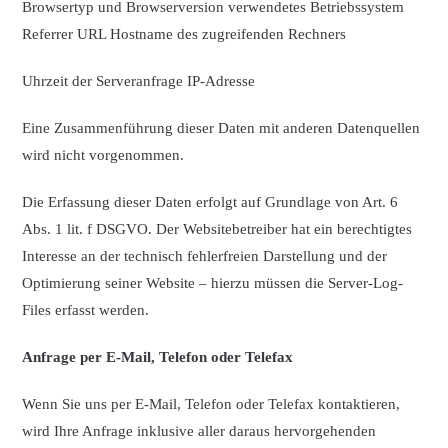
Browsertyp und Browserversion verwendetes Betriebssystem
Referrer URL Hostname des zugreifenden Rechners
Uhrzeit der Serveranfrage IP-Adresse
Eine Zusammenführung dieser Daten mit anderen Datenquellen
wird nicht vorgenommen.
Die Erfassung dieser Daten erfolgt auf Grundlage von Art. 6
Abs. 1 lit. f DSGVO. Der Websitebetreiber hat ein berechtigtes
Interesse an der technisch fehlerfreien Darstellung und der
Optimierung seiner Website – hierzu müssen die Server-Log-
Files erfasst werden.
Anfrage per E-Mail, Telefon oder Telefax
Wenn Sie uns per E-Mail, Telefon oder Telefax kontaktieren,
wird Ihre Anfrage inklusive aller daraus hervorgehenden