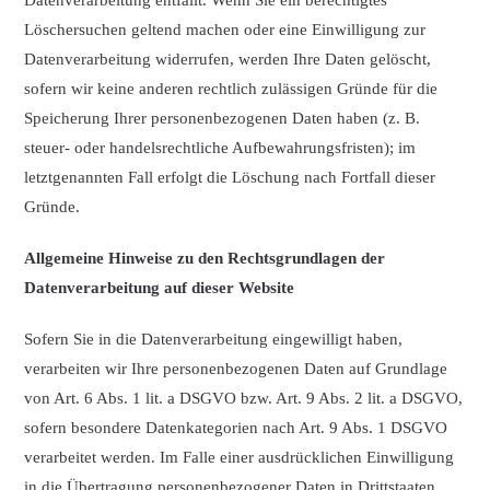
Datenverarbeitung entfällt. Wenn Sie ein berechtigtes
Löschersuchen geltend machen oder eine Einwilligung zur
Datenverarbeitung widerrufen, werden Ihre Daten gelöscht,
sofern wir keine anderen rechtlich zulässigen Gründe für die
Speicherung Ihrer personenbezogenen Daten haben (z. B.
steuer- oder handelsrechtliche Aufbewahrungsfristen); im
letztgenannten Fall erfolgt die Löschung nach Fortfall dieser
Gründe.
Allgemeine Hinweise zu den Rechtsgrundlagen der
Datenverarbeitung auf dieser Website
Sofern Sie in die Datenverarbeitung eingewilligt haben,
verarbeiten wir Ihre personenbezogenen Daten auf Grundlage
von Art. 6 Abs. 1 lit. a DSGVO bzw. Art. 9 Abs. 2 lit. a DSGVO,
sofern besondere Datenkategorien nach Art. 9 Abs. 1 DSGVO
verarbeitet werden. Im Falle einer ausdrücklichen Einwilligung
in die Übertragung personenbezogener Daten in Drittstaaten