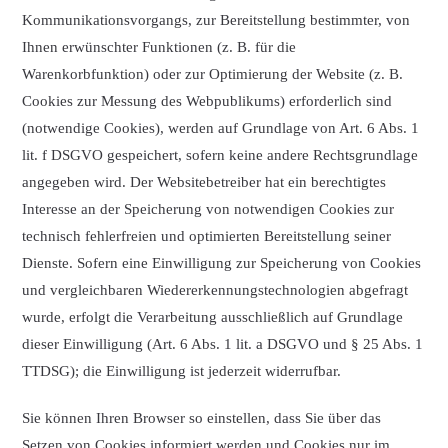
Kommunikationsvorgangs, zur Bereitstellung bestimmter, von
Ihnen erwünschter Funktionen (z. B. für die
Warenkorbfunktion) oder zur Optimierung der Website (z. B.
Cookies zur Messung des Webpublikums) erforderlich sind
(notwendige Cookies), werden auf Grundlage von Art. 6 Abs. 1
lit. f DSGVO gespeichert, sofern keine andere Rechtsgrundlage
angegeben wird. Der Websitebetreiber hat ein berechtigtes
Interesse an der Speicherung von notwendigen Cookies zur
technisch fehlerfreien und optimierten Bereitstellung seiner
Dienste. Sofern eine Einwilligung zur Speicherung von Cookies
und vergleichbaren Wiedererkennungstechnologien abgefragt
wurde, erfolgt die Verarbeitung ausschließlich auf Grundlage
dieser Einwilligung (Art. 6 Abs. 1 lit. a DSGVO und § 25 Abs. 1
TTDSG); die Einwilligung ist jederzeit widerrufbar.
Sie können Ihren Browser so einstellen, dass Sie über das
Setzen von Cookies informiert werden und Cookies nur im